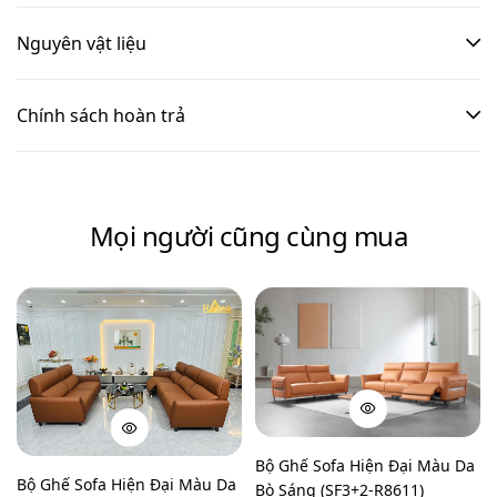
Nguyên vật liệu
Chính sách hoàn trả
Mọi người cũng cùng mua
Bộ Ghế Sofa Hiện Đại Màu Da
Bộ Ghế Sofa Hiện Đại Màu Da
Bò Sáng (SF3+2-R8611)