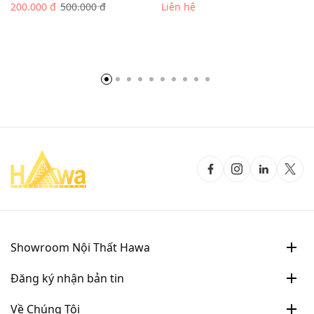
200.000 đ
500.000 đ
Liên hệ
Showroom Nội Thất Hawa
Đăng ký nhận bản tin
Về Chúng Tôi