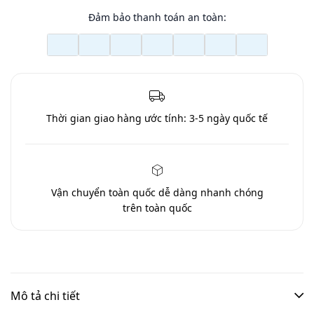
Đảm bảo thanh toán an toàn:
Thời gian giao hàng ước tính:
3-5 ngày quốc tế
Vận chuyển toàn quốc
dễ dàng nhanh chóng
trên toàn quốc
Mô tả chi tiết