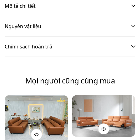
Mô tả chi tiết
Nguyên vật liệu
Chính sách hoàn trả
Mọi người cũng cùng mua