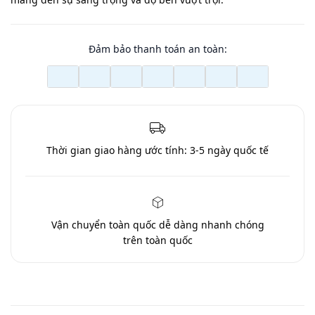
Đảm bảo thanh toán an toàn:
Thời gian giao hàng ước tính:
3-5 ngày quốc tế
Vận chuyển toàn quốc
dễ dàng nhanh chóng
trên toàn quốc