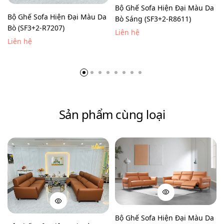
Bộ Ghế Sofa Hiện Đại Màu Da
Bộ Ghế Sofa Hiện Đại Màu Da
Bò Sáng (SF3+2-R8611)
Bò (SF3+2-R7207)
Liên hệ
Liên hệ
Sản phẩm cùng loại
Bộ Ghế Sofa Hiện Đại Màu Da