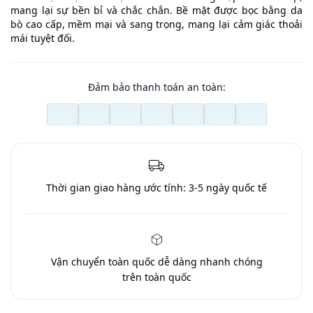
mang lại sự bền bỉ và chắc chắn. Bề mặt được bọc bằng da
bò cao cấp, mềm mại và sang trọng, mang lại cảm giác thoải
mái tuyệt đối.
Đảm bảo thanh toán an toàn:
Thời gian giao hàng ước tính:
3-5 ngày quốc tế
Vận chuyển toàn quốc
dễ dàng nhanh chóng
trên toàn quốc