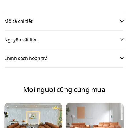
Mô tả chi tiết
Nguyên vật liệu
Chính sách hoàn trả
Mọi người cũng cùng mua