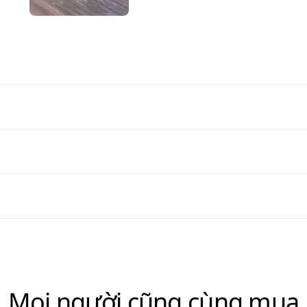
Mọi người cũng cùng mua