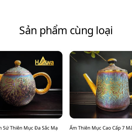
Sản phẩm cùng loại
n Sứ Thiên Mục Đa Sắc Mạ
Ấm Thiên Mục Cao Cấp 7 M