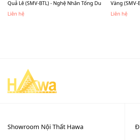
Quả Lê (SMV-BTL) - Nghệ Nhân Tống Du
Vàng (SMV-
Liên hệ
Liên hệ
Showroom Nội Thất Hawa
Đ