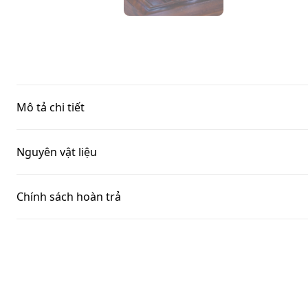
Mô tả chi tiết
Nguyên vật liệu
Chính sách hoàn trả