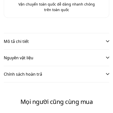
Vận chuyển toàn quốc
dễ dàng nhanh chóng
trên toàn quốc
Mô tả chi tiết
Nguyên vật liệu
Chính sách hoàn trả
Mọi người cũng cùng mua