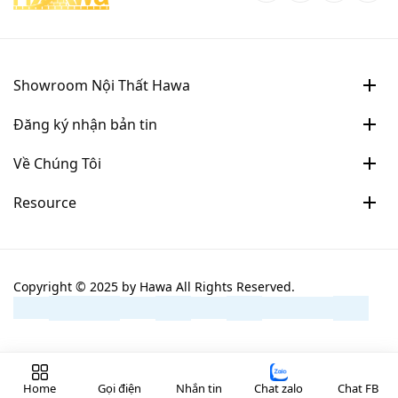
Showroom Nội Thất Hawa
Đăng ký nhận bản tin
Về Chúng Tôi
Resource
Copyright © 2025 by
Hawa
All Rights Reserved.
Home
Gọi điện
Nhắn tin
Chat zalo
Chat FB