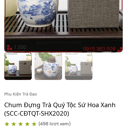
Phụ Kiện Trà Đạo
Chum Đựng Trà Quý Tộc Sứ Hoa Xanh
(SCC-CĐTQT-SHX2020)
(498 lượt xem)