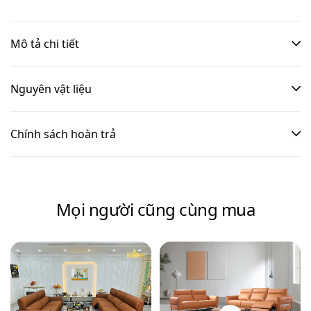
Mô tả chi tiết
Nguyên vật liệu
Chính sách hoàn trả
Mọi người cũng cùng mua