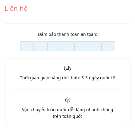
Liên hệ
Đảm bảo thanh toán an toàn:
Thời gian giao hàng ước tính:
3-5 ngày quốc tế
Vận chuyển toàn quốc
dễ dàng nhanh chóng
trên toàn quốc