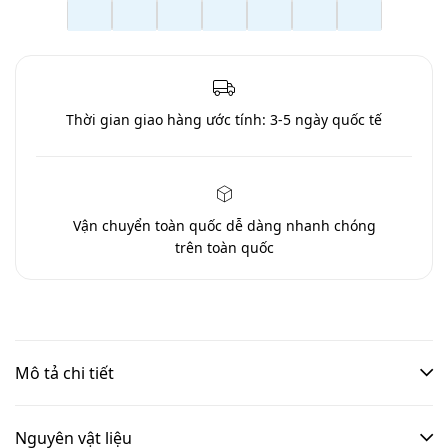
Thời gian giao hàng ước tính:
3-5 ngày quốc tế
Vận chuyển toàn quốc
dễ dàng nhanh chóng
trên toàn quốc
Mô tả chi tiết
Nguyên vật liệu