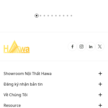
Showroom Nội Thất Hawa
Đăng ký nhận bản tin
Về Chúng Tôi
Resource