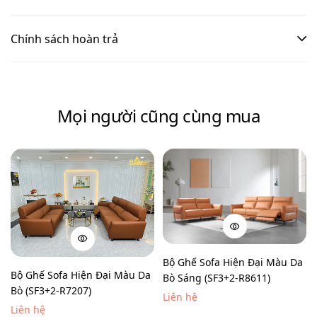
Chính sách hoàn trả
Mọi người cũng cùng mua
Bộ Ghế Sofa Hiện Đại Màu Da
Bộ Ghế Sofa Hiện Đại Màu Da
Bò Sáng (SF3+2-R8611)
Bò (SF3+2-R7207)
Liên hệ
Liên hệ