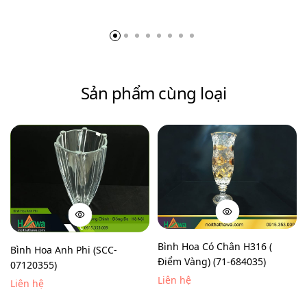
Sản phẩm cùng loại
Bình Hoa Có Chân H316 (
Bình Hoa Anh Phi (SCC-
Điểm Vàng) (71-684035)
07120355)
Liên hệ
Liên hệ