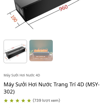
Máy Sưởi Hơi Nước 4D
Máy Sưởi Hơi Nước Trang Trí 4D (MSY-
302)
(739 lượt xem)