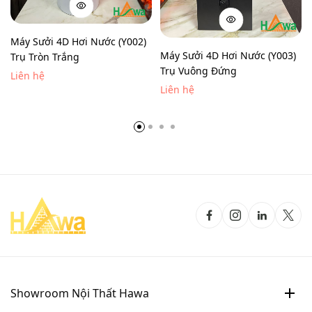
Máy Sưởi 4D Hơi Nước (Y002)
Máy Sưởi 4D Hơi Nước (Y003)
Trụ Tròn Trắng
Trụ Vuông Đứng
Liên hệ
Liên hệ
Showroom Nội Thất Hawa