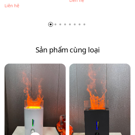
Liên hệ
Liên hệ
Sản phẩm cùng loại