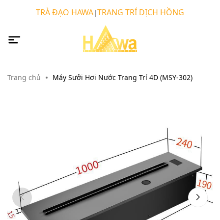
TRÀ ĐẠO HAWA
TRANG TRÍ DỊCH HỒNG
|
Trang chủ
Máy Sưởi Hơi Nước Trang Trí 4D (MSY-302)