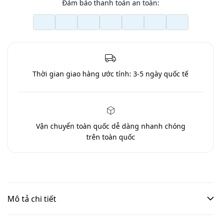
Đảm bảo thanh toán an toàn:
Thời gian giao hàng ước tính:
3-5 ngày quốc tế
Vận chuyển toàn quốc
dễ dàng nhanh chóng
trên toàn quốc
Mô tả chi tiết