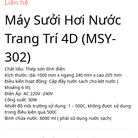
Liên hệ
Máy Sưởi Hơi Nước
Trang Trí 4D (MSY-
302)
Chất liệu: Thép sơn tĩnh điện
Kích thước: dài 1000 mm x ngang 240 mm x cao 205 mm
Điều kiện hoạt động: Cấp đầy nước sạch cho két nước (
khoảng 6 lít)
Điện Áp: AC 220V -240V
Công suất: 30W
Nhiệt độ môi trường sử dụng: 1 – 500C, không được sử dụng
trong điều kiện quá 500C
Bình chứa nước: 6000 ml ( phải sử dụng nước sạch)